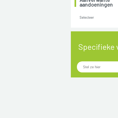
aandoeningen
Selecteer
Specifieke 