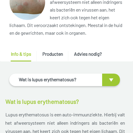
afweersysteem niet alleen indringers
als bacteriën en virussen aan, het
keert zich ook tegen het eigen
lichaam. Dit veroorzaakt ontstekingen. Meestal in de huid
en de gewrichten, maar ook in organen.
Info & tips
Producten
Advies nodig?
Wat is lupus erythematosus?
Wat is lupus erythematosus?
Lupus erythematosus is een auto-immuunziekte. Hierbij valt
het afweersysteem niet alleen indringers als bacteriën en
virussen aan, het keert zich ook tegen het eigen lichaam. Dit