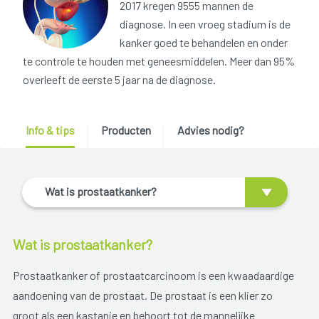
2017 kregen 9555 mannen de
diagnose. In een vroeg stadium is de
kanker goed te behandelen en onder
te controle te houden met geneesmiddelen. Meer dan 95%
overleeft de eerste 5 jaar na de diagnose.
Info & tips
Producten
Advies nodig?
Wat is prostaatkanker?
Wat is prostaatkanker?
Prostaatkanker of prostaatcarcinoom is een kwaadaardige
aandoening van de prostaat. De prostaat is een klier zo
groot als een kastanje en behoort tot de mannelijke