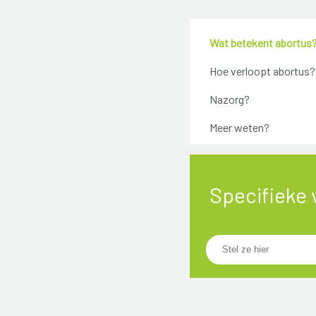
Wat betekent abortus
Hoe verloopt abortus?
Nazorg?
Meer weten?
Specifieke 