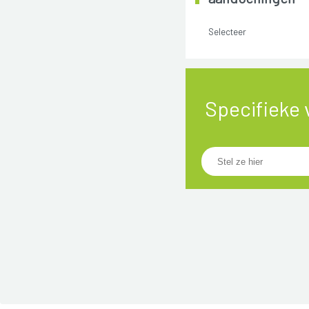
Selecteer
Specifieke 