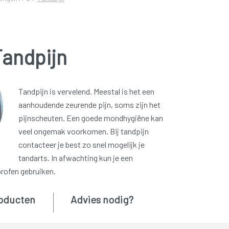
Tandpijn
Tandpijn is vervelend. Meestal is het een
aanhoudende zeurende pijn, soms zijn het
pijnscheuten. Een goede mondhygiëne kan
veel ongemak voorkomen. Bij tandpijn
contacteer je best zo snel mogelijk je
tandarts. In afwachting kun je een
profen gebruiken.
oducten
Advies nodig?