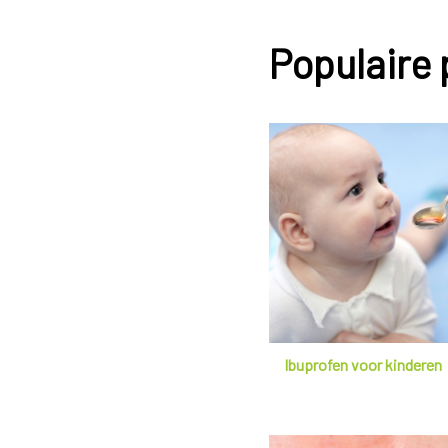
Populaire
Ibuprofen voor kinderen