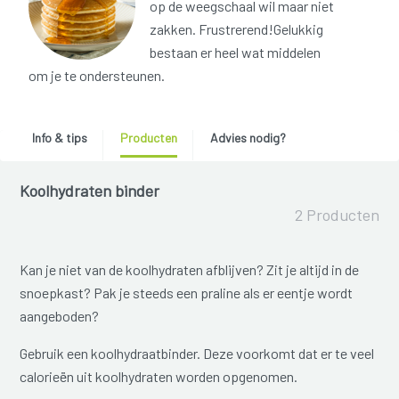
op de weegschaal wil maar niet
zakken. Frustrerend!Gelukkig
bestaan er heel wat middelen
om je te ondersteunen.
Info & tips
Producten
Advies nodig?
Koolhydraten binder
2 Producten
Kan je niet van de koolhydraten afblijven? Zit je altijd in de
snoepkast? Pak je steeds een praline als er eentje wordt
aangeboden?
Gebruik een koolhydraatbinder. Deze voorkomt dat er te veel
calorieën uit koolhydraten worden opgenomen.