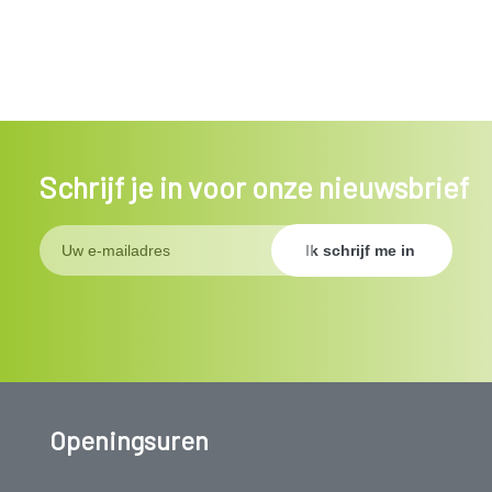
Schrijf je in voor onze nieuwsbrief
Openingsuren