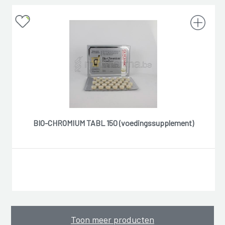
BIO-CHROMIUM TABL 150 (voedingssupplement)
Toon meer producten