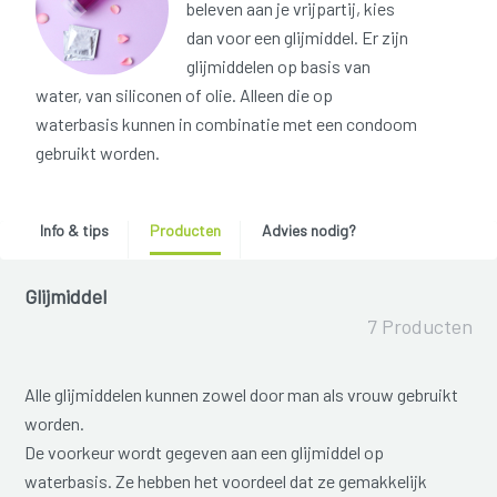
beleven aan je vrijpartij, kies
dan voor een glijmiddel. Er zijn
glijmiddelen op basis van
water, van siliconen of olie. Alleen die op
waterbasis kunnen in combinatie met een condoom
gebruikt worden.
Info & tips
Producten
Advies nodig?
Glijmiddel
7 Producten
Alle glijmiddelen kunnen zowel door man als vrouw gebruikt
worden.
De voorkeur wordt gegeven aan een glijmiddel op
waterbasis. Ze hebben het voordeel dat ze gemakkelijk