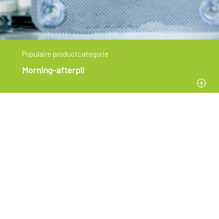
Populaire productcategorie
Morning-afterpil