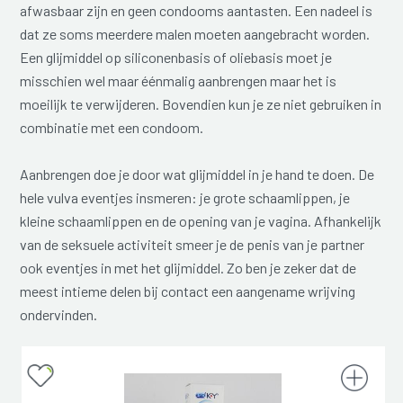
afwasbaar zijn en geen condooms aantasten. Een nadeel is
dat ze soms meerdere malen moeten aangebracht worden.
Een glijmiddel op siliconenbasis of oliebasis moet je
misschien wel maar éénmalig aanbrengen maar het is
moeilijk te verwijderen. Bovendien kun je ze niet gebruiken in
combinatie met een condoom.
Aanbrengen doe je door wat glijmiddel in je hand te doen. De
hele vulva eventjes insmeren: je grote schaamlippen, je
kleine schaamlippen en de opening van je vagina. Afhankelijk
van de seksuele activiteit smeer je de penis van je partner
ook eventjes in met het glijmiddel. Zo ben je zeker dat de
meest intieme delen bij contact een aangename wrijving
ondervinden.