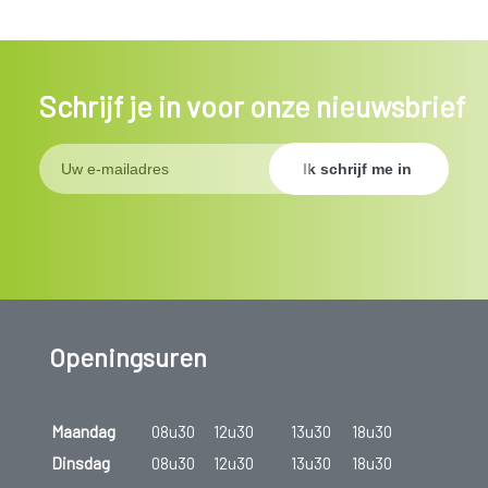
Schrijf je in voor onze nieuwsbrief
Openingsuren
Maandag
08u30
12u30
13u30
18u30
Dinsdag
08u30
12u30
13u30
18u30