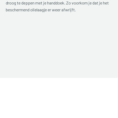
droog te deppen met je handdoek. Zo voorkom je dat je het
beschermend olielaagje er weer afwrijft.