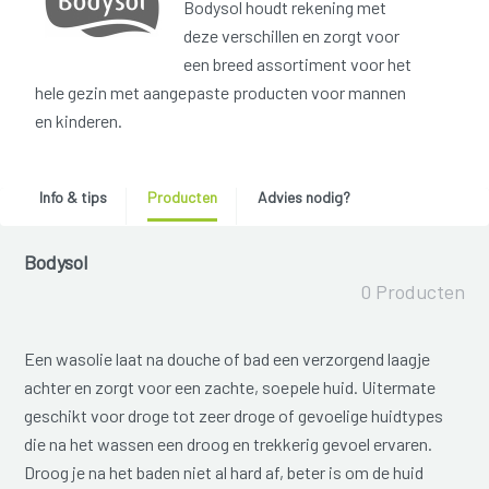
Bodysol houdt rekening met
deze verschillen en zorgt voor
een breed assortiment voor het
hele gezin met aangepaste producten voor mannen
en kinderen.
Info & tips
Producten
Advies nodig?
Bodysol
0 Producten
Een wasolie laat na douche of bad een verzorgend laagje
achter en zorgt voor een zachte, soepele huid. Uitermate
geschikt voor droge tot zeer droge of gevoelige huidtypes
die na het wassen een droog en trekkerig gevoel ervaren.
Droog je na het baden niet al hard af, beter is om de huid