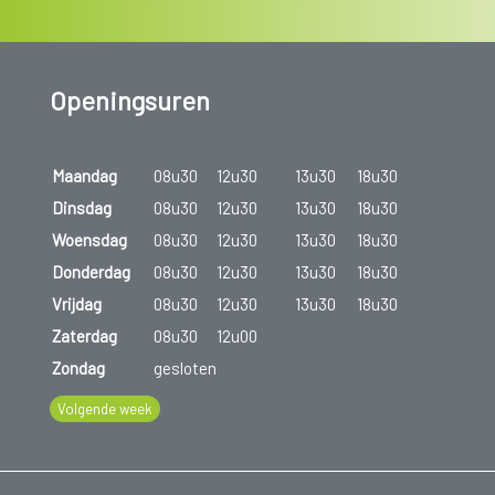
Openingsuren
Maandag
08u30
12u30
13u30
18u30
Dinsdag
08u30
12u30
13u30
18u30
Woensdag
08u30
12u30
13u30
18u30
Donderdag
08u30
12u30
13u30
18u30
Vrijdag
08u30
12u30
13u30
18u30
Zaterdag
08u30
12u00
Zondag
gesloten
Volgende week