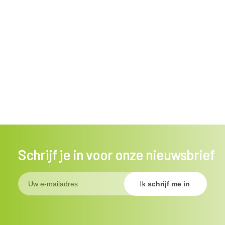
Schrijf je in voor onze nieuwsbrief