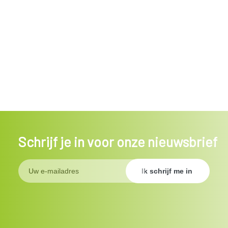
Schrijf je in voor onze nieuwsbrief