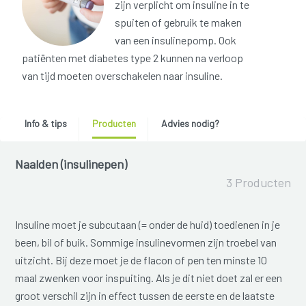
zijn verplicht om insuline in te
spuiten of gebruik te maken
van een insulinepomp. Ook
patiënten met diabetes type 2 kunnen na verloop
van tijd moeten overschakelen naar insuline.
Info & tips
Producten
Advies nodig?
Naalden (insulinepen)
3 Producten
Insuline moet je subcutaan (= onder de huid) toedienen in je
been, bil of buik. Sommige insulinevormen zijn troebel van
uitzicht. Bij deze moet je de flacon of pen ten minste 10
maal zwenken voor inspuiting. Als je dit niet doet zal er een
groot verschil zijn in effect tussen de eerste en de laatste