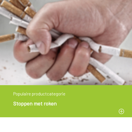
Populaire productcategorie
Stoppen met roken