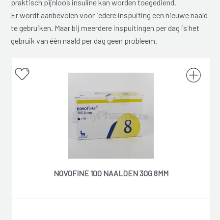
praktisch pijnloos insuline kan worden toegediend.
Er wordt aanbevolen voor iedere inspuiting een nieuwe naald
te gebruiken. Maar bij meerdere inspuitingen per dag is het
gebruik van één naald per dag geen probleem.
NOVOFINE 100 NAALDEN 30G 8MM