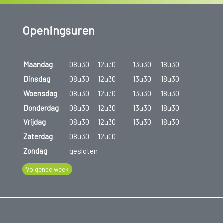
Openingsuren
Maandag
08u30
12u30
13u30
18u30
Dinsdag
08u30
12u30
13u30
18u30
Woensdag
08u30
12u30
13u30
18u30
Donderdag
08u30
12u30
13u30
18u30
Vrijdag
08u30
12u30
13u30
18u30
Zaterdag
08u30
12u00
Zondag
gesloten
Volgende week