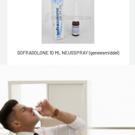
SOFRASOLONE 10 ML NEUSSPRAY (geneesmiddel)
7,15 �