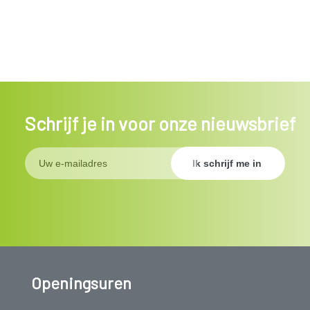
Schrijf je in voor onze nieuwsbrief
Openingsuren