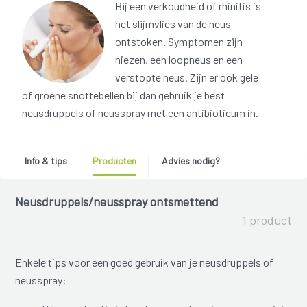
Bij een verkoudheid of rhinitis is
het slijmvlies van de neus
ontstoken. Symptomen zijn
niezen, een loopneus en een
verstopte neus. Zijn er ook gele
of groene snottebellen bij dan gebruik je best
neusdruppels of neusspray met een antibioticum in.
Info & tips
Producten
Advies nodig?
Neusdruppels/neusspray ontsmettend
1 product
Enkele tips voor een goed gebruik van je neusdruppels of
neusspray: