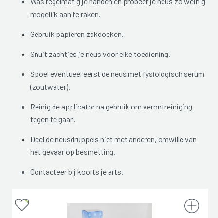
Was regelmatig je handen en probeer je neus zo weinig
mogelijk aan te raken.
Gebruik papieren zakdoeken.
Snuit zachtjes je neus voor elke toediening.
Spoel eventueel eerst de neus met fysiologisch serum
(zoutwater).
Reinig de applicator na gebruik om verontreiniging
tegen te gaan.
Deel de neusdruppels niet met anderen, omwille van
het gevaar op besmetting.
Contacteer bij koorts je arts.