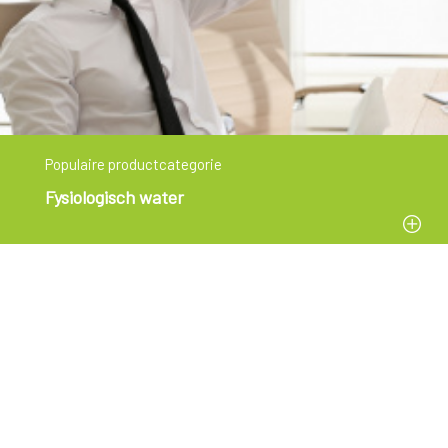
Populaire productcategorie
Fysiologisch water