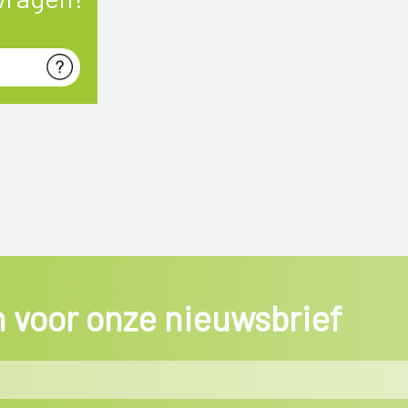
in voor onze nieuwsbrief