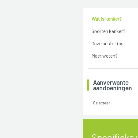
Wat is kanker?
Soorten kanker?
Onze beste tips
Meer weten?
Aanverwante
aandoeningen
Selecteer
Specifieke 