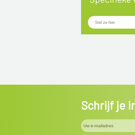
Schrijf je 