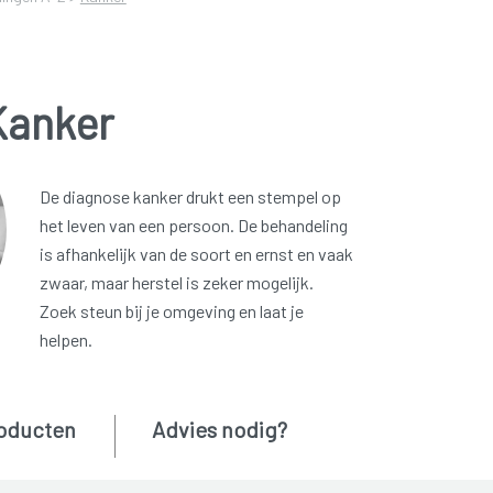
Kanker
De diagnose kanker drukt een stempel op
het leven van een persoon. De behandeling
is afhankelijk van de soort en ernst en vaak
zwaar, maar herstel is zeker mogelijk.
Zoek steun bij je omgeving en laat je
helpen.
oducten
Advies nodig?