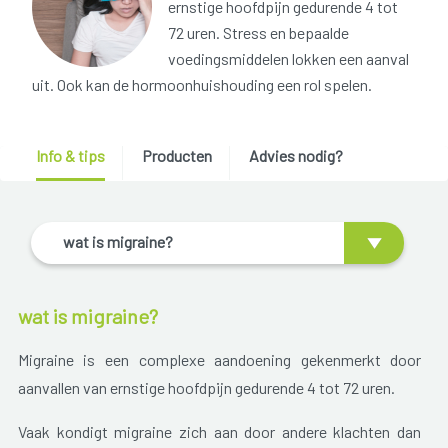
ernstige hoofdpijn gedurende 4 tot
72 uren. Stress en bepaalde
voedingsmiddelen lokken een aanval
uit. Ook kan de hormoonhuishouding een rol spelen.
Info & tips
Producten
Advies nodig?
wat is migraine?
wat is migraine?
Migraine is een complexe aandoening gekenmerkt door
aanvallen van ernstige hoofdpijn gedurende 4 tot 72 uren.
Vaak kondigt migraine zich aan door andere klachten dan