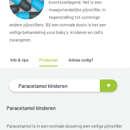
koortsverlagend. Het is een
maagvriendelijke pijnstiller, in
tegenstelling tot sommige
andere pijnstillers. Bij een normale dosis is het een
veilige behandeling voor baby's, kinderen en zelfs
zwangeren.
Info & tips
Producten
Advies nodig?
Paracetamol kinderen
Paracetamol kinderen
Paracetamol is in een normale dosering een veilige pijnstiller