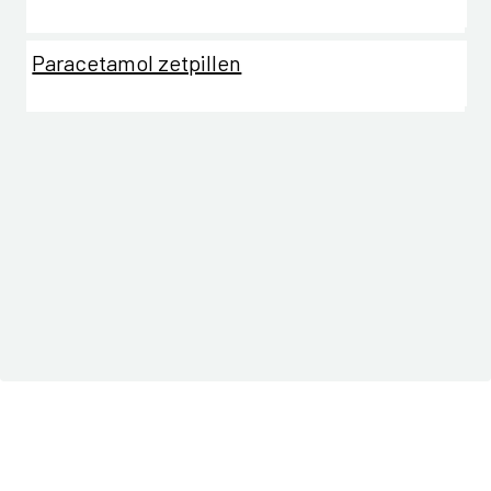
Paracetamol zetpillen