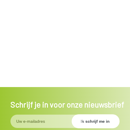
Schrijf je in voor onze nieuwsbrief