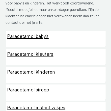
voor baby's en kinderen. Het werkt ook koortswerend.
Meestal moet je het maar enkele dagen gebruiken. Zijn de
klachten na enkele dagen niet verdwenen neem dan zeker
contact op met je arts.
Paracetamol baby's
Paracetamol kleuters
Paracetamol kinderen
Paracetamol siroop
Paracetamol instant zakjes