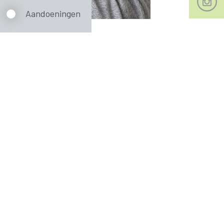
Aandoeningen