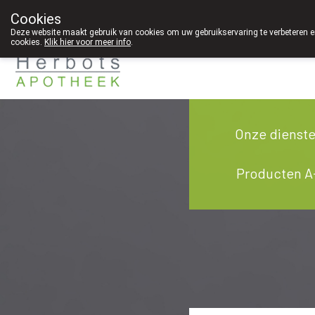
Cookies
089 41 20 09
Deze website maakt gebruik van cookies om uw gebruikservaring te verbeteren en
cookies.
Klik hier voor meer info
.
g
Onze dienst
Producten A