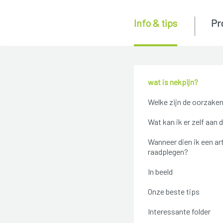
Info & tips
Pr
wat is nekpijn?
Welke zijn de oorzake
Wat kan ik er zelf aan 
Wanneer dien ik een ar
raadplegen?
In beeld
Onze beste tips
Interessante folder