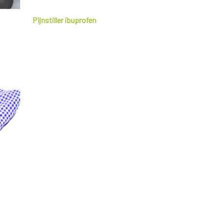
Pijnstiller ibuprofen