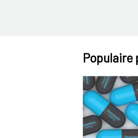
Populaire