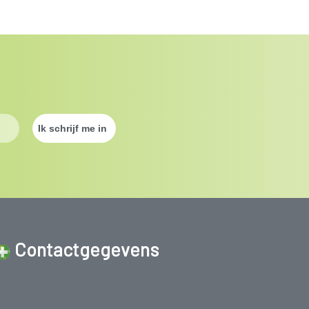
Contactgegevens