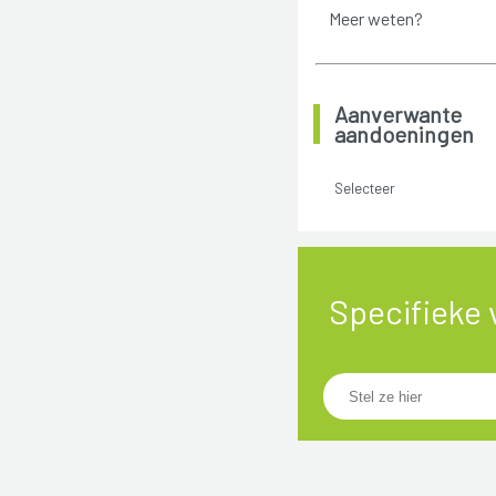
Meer weten?
Aanverwante
aandoeningen
Selecteer
Specifieke 