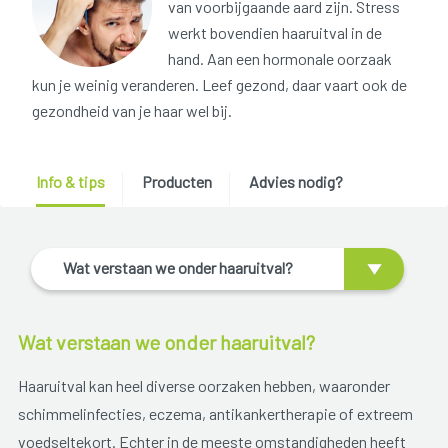
van voorbijgaande aard zijn. Stress
werkt bovendien haaruitval in de
hand. Aan een hormonale oorzaak
kun je weinig veranderen. Leef gezond, daar vaart ook de
gezondheid van je haar wel bij.
Info & tips
Producten
Advies nodig?
Wat verstaan we onder haaruitval?
Wat verstaan we onder haaruitval?
Haaruitval kan heel diverse oorzaken hebben, waaronder
schimmelinfecties, eczema, antikankertherapie of extreem
voedseltekort. Echter in de meeste omstandigheden heeft