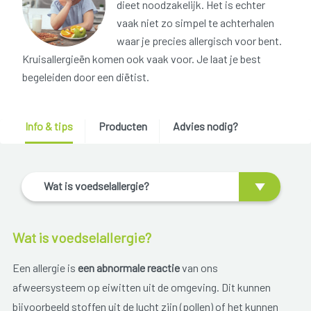
dieet noodzakelijk. Het is echter
vaak niet zo simpel te achterhalen
waar je precies allergisch voor bent.
Kruisallergieën komen ook vaak voor. Je laat je best
begeleiden door een diëtist.
Info & tips
Producten
Advies nodig?
Wat is voedselallergie?
Wat is voedselallergie?
Een allergie is
een abnormale reactie
van ons
afweersysteem op eiwitten uit de omgeving. Dit kunnen
bijvoorbeeld stoffen uit de lucht zijn (pollen) of het kunnen