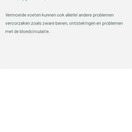
Vermoeide voeten kunnen ook allerlei andere problemen
veroorzaken zoals zware benen, ontstekingen en problemen
met de bloedcirculatie.