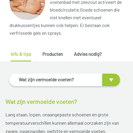
voetenbad met zeezout activeert de
bloedcirculatie.Goede schoenen die
niet knellen met eventueel
drukkussentjes kunnen ook helpen. Er bestaan ook
verfrissede gels en sprays.
Info & tips
Producten
Advies nodig?
Wat zijn vermoeide voeten?
Wat zijn vermoeide voeten?
Lang staan, lopen, onaangepaste schoenen en grote
temperatuurverschillen kunnen allemaal oorzaken zijn van
zware, opgezwollen, verhitte en vermoeide voeten.