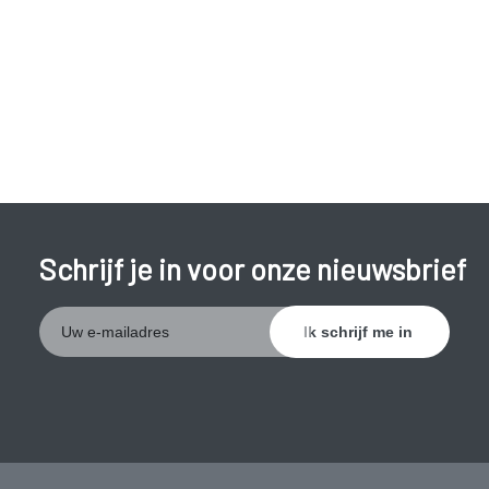
Schrijf je in voor onze nieuwsbrief