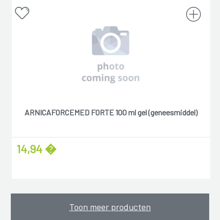
ARNICAFORCEMED FORTE 100 ml gel (geneesmiddel)
14,94 �
Toon meer producten