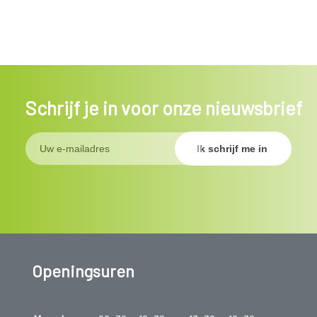
Schrijf je in voor onze nieuwsbrief
Openingsuren