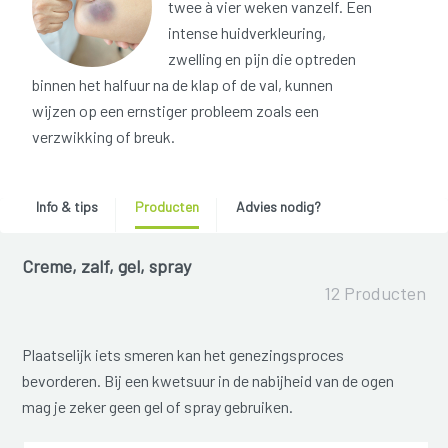
twee à vier weken vanzelf. Een
intense huidverkleuring,
zwelling en pijn die optreden
binnen het halfuur na de klap of de val, kunnen
wijzen op een ernstiger probleem zoals een
verzwikking of breuk.
Info & tips
Producten
Advies nodig?
Creme, zalf, gel, spray
12 Producten
Plaatselijk iets smeren kan het genezingsproces
bevorderen. Bij een kwetsuur in de nabijheid van de ogen
mag je zeker geen gel of spray gebruiken.