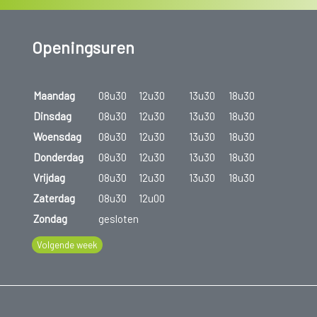
Openingsuren
Maandag
08u30
12u30
13u30
18u30
Dinsdag
08u30
12u30
13u30
18u30
Woensdag
08u30
12u30
13u30
18u30
Donderdag
08u30
12u30
13u30
18u30
Vrijdag
08u30
12u30
13u30
18u30
Zaterdag
08u30
12u00
Zondag
gesloten
Volgende week