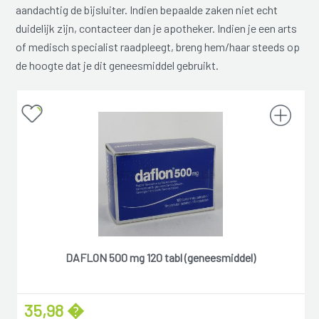
aandachtig de bijsluiter. Indien bepaalde zaken niet echt
duidelijk zijn, contacteer dan je apotheker. Indien je een arts
of medisch specialist raadpleegt, breng hem/haar steeds op
de hoogte dat je dit geneesmiddel gebruikt.
DAFLON 500 mg 120 tabl (geneesmiddel)
35,98 �