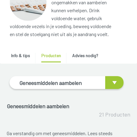
ongemakken van aambeien
kunnen verhelpen. Drink
voldoende water, gebruik
voldoende vezels in je voeding, beweeg voldoende
en stel de stoelgang niet uit als je aandrang voelt.
Info & tips
Producten
Advies nodig?
Geneesmiddelen aambeien
Geneesmiddelen aambeien
21 Producten
Ga verstandig om met geneesmiddelen. Lees steeds