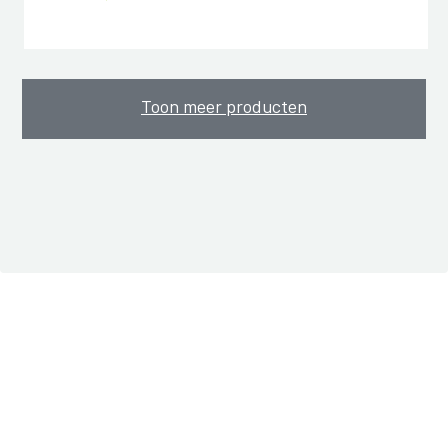
Toon meer producten