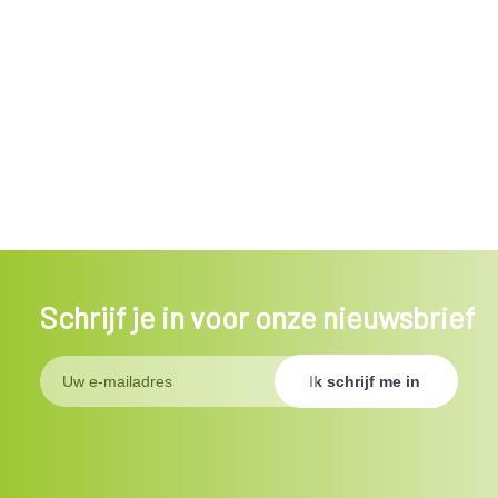
Schrijf je in voor onze nieuwsbrief