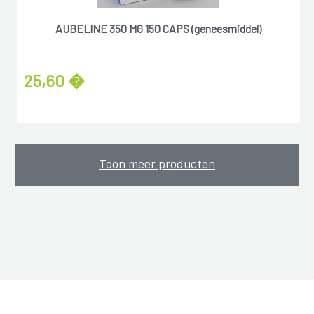
AUBELINE 350 MG 150 CAPS (geneesmiddel)
25,60 �
Toon meer producten