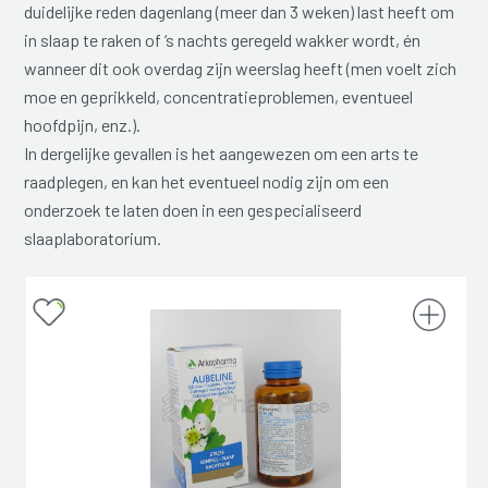
duidelijke reden dagenlang (meer dan 3 weken) last heeft om
in slaap te raken of ‘s nachts geregeld wakker wordt, én
wanneer dit ook overdag zijn weerslag heeft (men voelt zich
moe en geprikkeld, concentratieproblemen, eventueel
hoofdpijn, enz.).
In dergelijke gevallen is het aangewezen om een arts te
raadplegen, en kan het eventueel nodig zijn om een
onderzoek te laten doen in een gespecialiseerd
slaaplaboratorium.