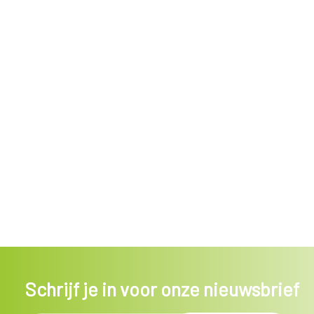
Schrijf je in voor onze nieuwsbrief