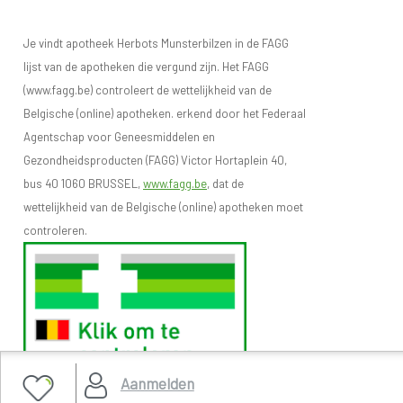
Je vindt apotheek Herbots Munsterbilzen in de FAGG
lijst van de apotheken die vergund zijn. Het FAGG
(www.fagg.be) controleert de wettelijkheid van de
Belgische (online) apotheken. erkend door het Federaal
Agentschap voor Geneesmiddelen en
Gezondheidsproducten (FAGG) Victor Hortaplein 40,
bus 40 1060 BRUSSEL,
www.fagg.be
, dat de
wettelijkheid van de Belgische (online) apotheken moet
controleren.
Aanmelden