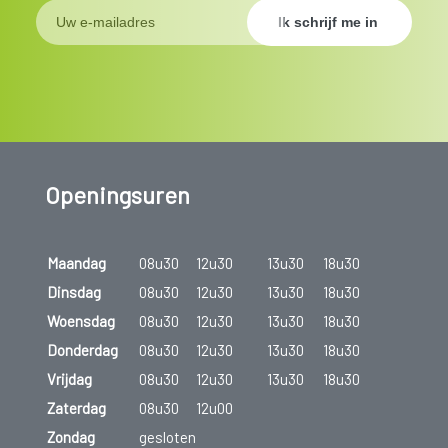
Openingsuren
Maandag
08u30
12u30
13u30
18u30
Dinsdag
08u30
12u30
13u30
18u30
Woensdag
08u30
12u30
13u30
18u30
Donderdag
08u30
12u30
13u30
18u30
Vrijdag
08u30
12u30
13u30
18u30
Zaterdag
08u30
12u00
Zondag
gesloten